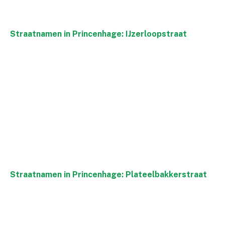
Straatnamen in Princenhage: IJzerloopstraat
Straatnamen in Princenhage: Plateelbakkerstraat