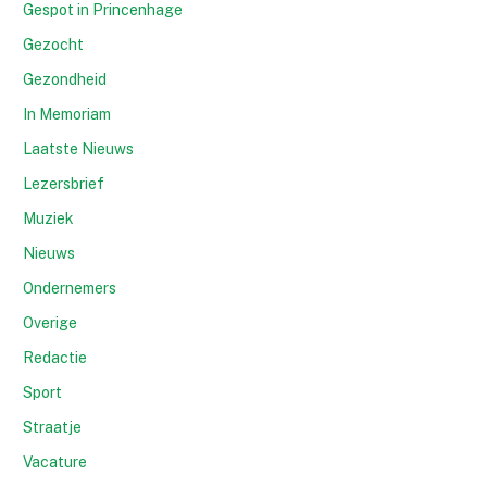
Gespot in Princenhage
Gezocht
Gezondheid
In Memoriam
Laatste Nieuws
Lezersbrief
Muziek
Nieuws
Ondernemers
Overige
Redactie
Sport
Straatje
Vacature