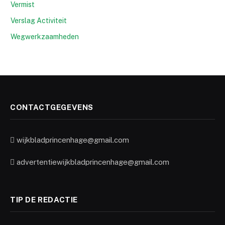
Vermist
Verslag Activiteit
Wegwerkzaamheden
CONTACTGEGEVENS
wijkbladprincenhage@gmail.com
advertentiewijkbladprincenhage@gmail.com
TIP DE REDACTIE