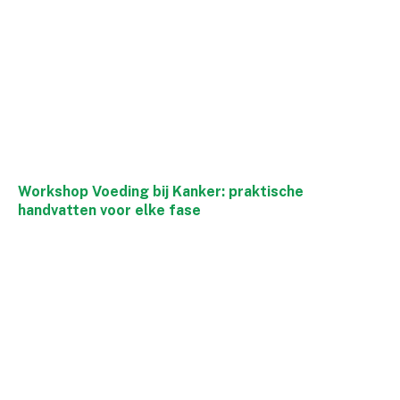
Workshop Voeding bij Kanker: praktische
handvatten voor elke fase