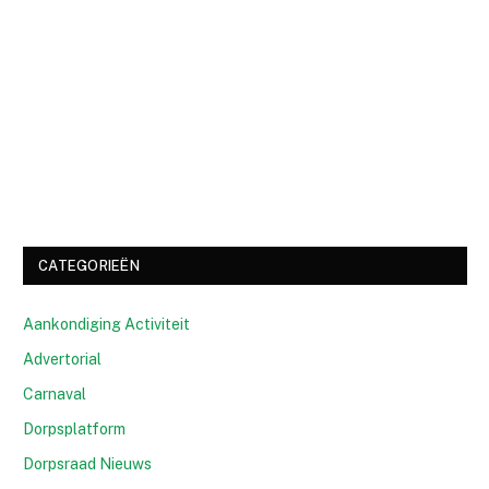
CATEGORIEËN
Aankondiging Activiteit
Advertorial
Carnaval
Dorpsplatform
Dorpsraad Nieuws