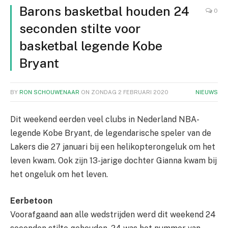
Barons basketbal houden 24
0
seconden stilte voor
basketbal legende Kobe
Bryant
BY
RON SCHOUWENAAR
ON
ZONDAG 2 FEBRUARI 2020
NIEUWS
Dit weekend eerden veel clubs in Nederland NBA-
legende Kobe Bryant, de legendarische speler van de
Lakers die 27 januari bij een helikopterongeluk om het
leven kwam. Ook zijn 13-jarige dochter Gianna kwam bij
het ongeluk om het leven.
Eerbetoon
Voorafgaand aan alle wedstrijden werd dit weekend 24