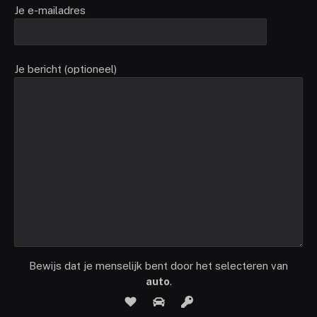
Je e-mailadres
Je bericht (optioneel)
Bewijs dat je menselijk bent door het selecteren van
auto
.