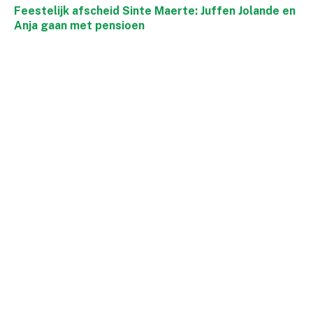
Feestelijk afscheid Sinte Maerte: Juffen Jolande en
Anja gaan met pensioen