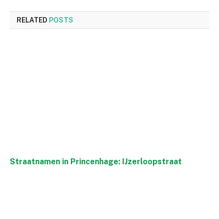
RELATED
POSTS
Straatnamen in Princenhage: IJzerloopstraat