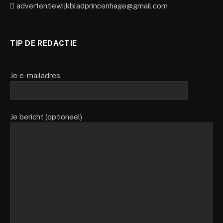
advertentiewijkbladprincenhage@gmail.com
TIP DE REDACTIE
Je e-mailadres
Je bericht (optioneel)