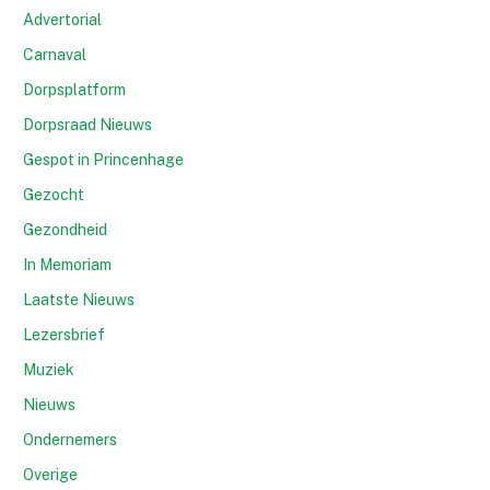
Advertorial
Carnaval
Dorpsplatform
Dorpsraad Nieuws
Gespot in Princenhage
Gezocht
Gezondheid
In Memoriam
Laatste Nieuws
Lezersbrief
Muziek
Nieuws
Ondernemers
Overige