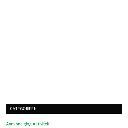
CATEGORIEËN
Aankondiging Activiteit