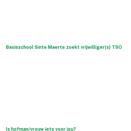
Basisschool Sinte Maerte zoekt vrijwilliger(s) TSO
Is hofman/vrouw iets voor jou?