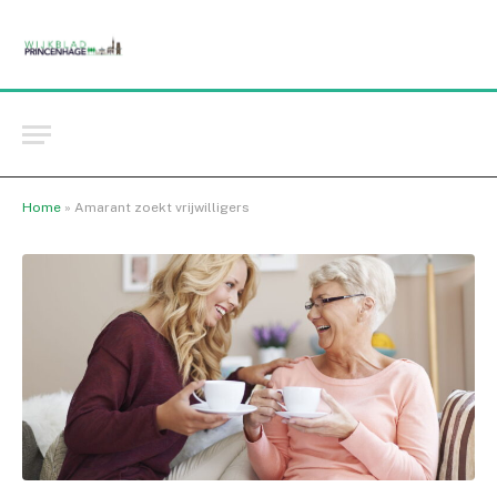
Home
»
Amarant zoekt vrijwilligers