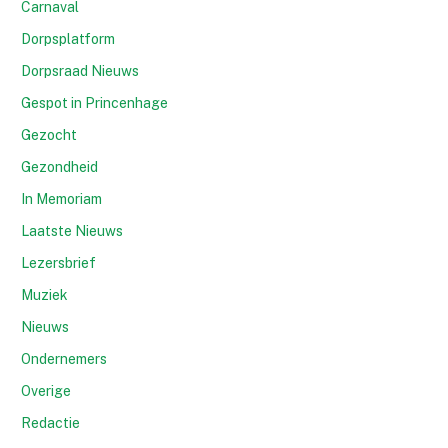
Carnaval
Dorpsplatform
Dorpsraad Nieuws
Gespot in Princenhage
Gezocht
Gezondheid
In Memoriam
Laatste Nieuws
Lezersbrief
Muziek
Nieuws
Ondernemers
Overige
Redactie