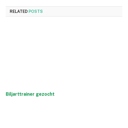
RELATED
POSTS
Biljarttrainer gezocht