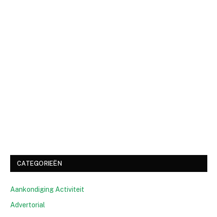
CATEGORIEËN
Aankondiging Activiteit
Advertorial