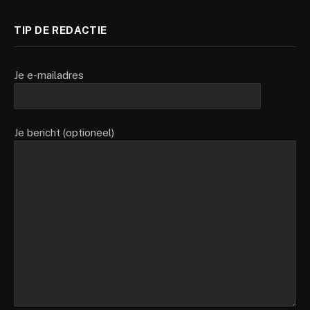
TIP DE REDACTIE
Je e-mailadres
Je bericht (optioneel)