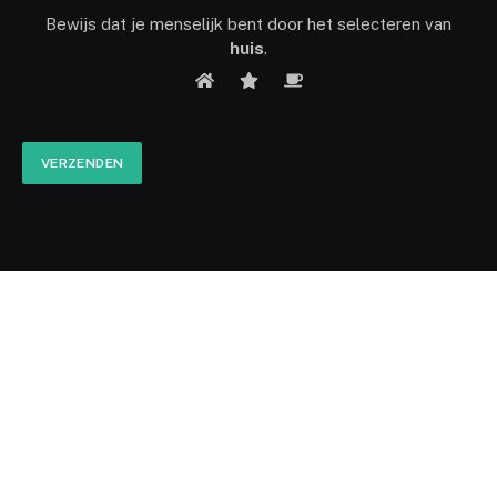
Bewijs dat je menselijk bent door het selecteren van
huis
.