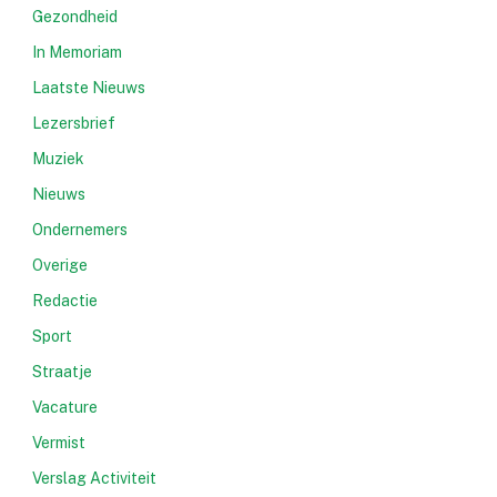
Gezondheid
In Memoriam
Laatste Nieuws
Lezersbrief
Muziek
Nieuws
Ondernemers
Overige
Redactie
Sport
Straatje
Vacature
Vermist
Verslag Activiteit