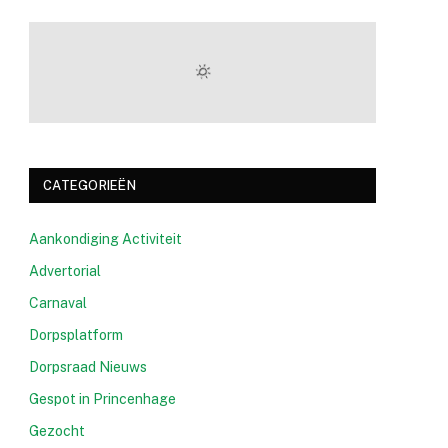
CATEGORIEËN
Aankondiging Activiteit
Advertorial
Carnaval
Dorpsplatform
Dorpsraad Nieuws
Gespot in Princenhage
Gezocht