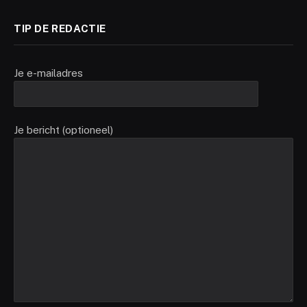
TIP DE REDACTIE
Je e-mailadres
Je bericht (optioneel)