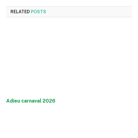
RELATED
POSTS
Adieu carnaval 2026