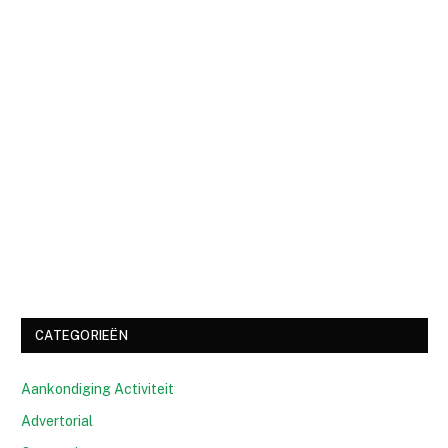
CATEGORIEËN
Aankondiging Activiteit
Advertorial