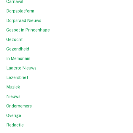
Carnaval
Dorpsplatform
Dorpsraad Nieuws
Gespot in Princenhage
Gezocht
Gezondheid
In Memoriam
Laatste Nieuws
Lezersbrief
Muziek
Nieuws
Ondernemers
Overige
Redactie