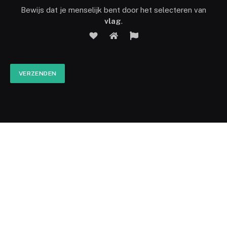
Bewijs dat je menselijk bent door het selecteren van
vlag
.