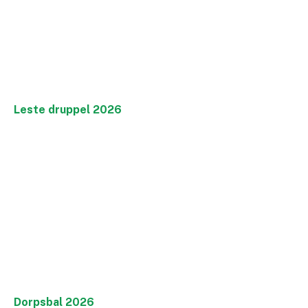
Leste druppel 2026
Dorpsbal 2026