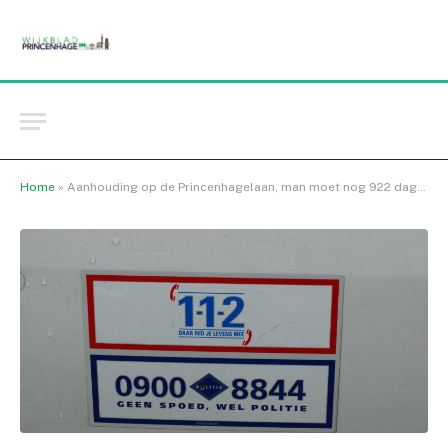
Home
»
Aanhouding op de Princenhagelaan, man moet nog 922 dagen zitten