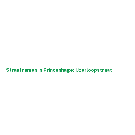
Straatnamen in Princenhage: IJzerloopstraat