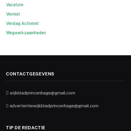
Vacature
Vermist
Verslag Activiteit
Wegwerkzaamheden
CONTACTGEGEVENS
wijkbladprincenhage@gmail.com
advertentiewijkbladprincenhage@gmail.com
TIP DE REDACTIE