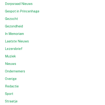
Dorpsraad Nieuws
Gespot in Princenhage
Gezocht
Gezondheid
In Memoriam
Laatste Nieuws
Lezersbrief
Muziek
Nieuws
Ondernemers
Overige
Redactie
Sport
Straatje