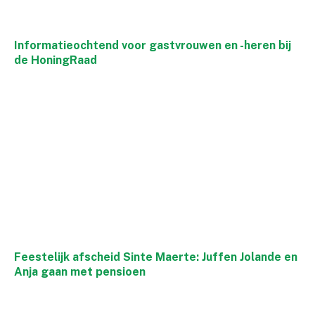
Informatieochtend voor gastvrouwen en -heren bij
de HoningRaad
Feestelijk afscheid Sinte Maerte: Juffen Jolande en
Anja gaan met pensioen