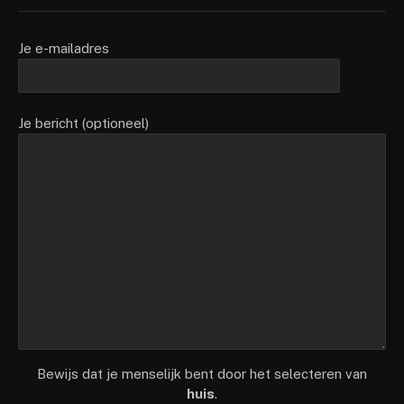
Je e-mailadres
Je bericht (optioneel)
Bewijs dat je menselijk bent door het selecteren van
huis
.