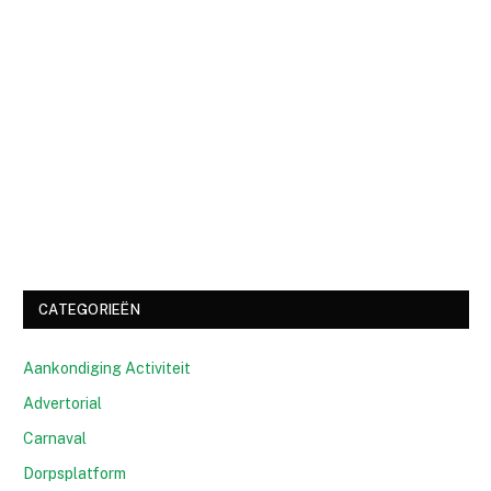
CATEGORIEËN
Aankondiging Activiteit
Advertorial
Carnaval
Dorpsplatform