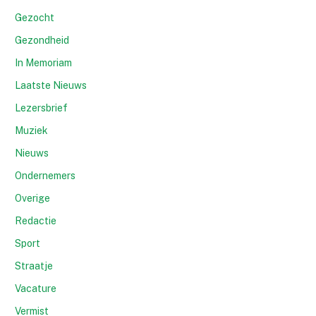
Gezocht
Gezondheid
In Memoriam
Laatste Nieuws
Lezersbrief
Muziek
Nieuws
Ondernemers
Overige
Redactie
Sport
Straatje
Vacature
Vermist