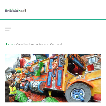
Home
»
Vervallen bushaltes met Carnaval