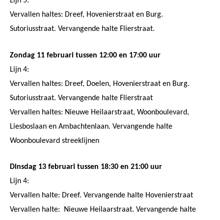
Lijn 5:
Vervallen haltes: Dreef, Hovenierstraat en Burg.
Sutoriusstraat. Vervangende halte Flierstraat.
Zondag 11 februari tussen 12:00 en 17:00 uur
Lijn 4:
Vervallen haltes: Dreef, Doelen, Hovenierstraat en Burg.
Sutoriusstraat. Vervangende halte Flierstraat
Vervallen haltes: Nieuwe Heilaarstraat, Woonboulevard,
Liesboslaan en Ambachtenlaan. Vervangende halte
Woonboulevard streeklijnen
Dinsdag 13 februari tussen 18:30 en 21:00 uur
Lijn 4:
Vervallen halte: Dreef. Vervangende halte Hovenierstraat
Vervallen halte: Nieuwe Heilaarstraat. Vervangende halte