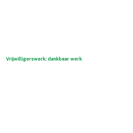
Vrijwilligerswerk: dankbaar werk