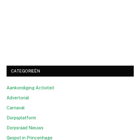
CATEGORIEËN
Aankondiging Activiteit
Advertorial
Carnaval
Dorpsplatform
Dorpsraad Nieuws
Gespot in Princenhage