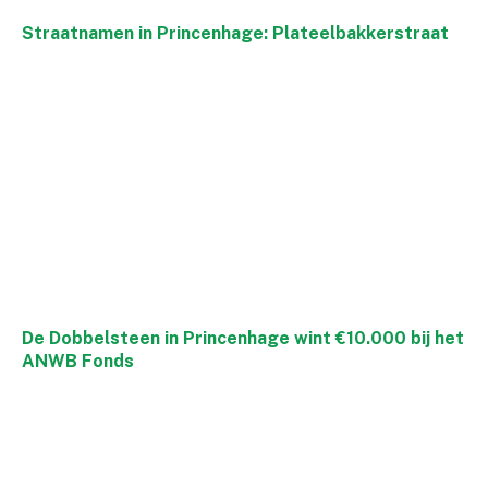
Straatnamen in Princenhage: Plateelbakkerstraat
De Dobbelsteen in Princenhage wint €10.000 bij het
ANWB Fonds