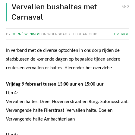
Vervallen bushaltes met
0
Carnaval
BY
CORNÉ WIJNINGS
ON
WOENSDAG 7 FEBRUARI 2018
OVERIGE
In verband met de diverse optochten in ons dorp rijden de
stadsbussen de komende dagen op bepaalde tijden andere
routes en vervallen er haltes. Hieronder het overzicht:
Vrijdag 9 februari tussen 13:00 uur en 15:00 uur
Lijn 4:
Vervallen haltes: Dreef Hovenierstraat en Burg. Sutoriusstraat.
Vervangende halte Flierstraat Vervallen halte: Doelen.
Vervangende halte Ambachtenlaan