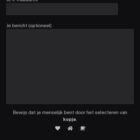
Je bericht (optioneel)
Bewijs dat je menselijk bent door het selecteren van
kopje
.