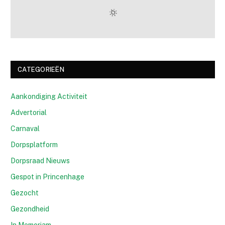
CATEGORIEËN
Aankondiging Activiteit
Advertorial
Carnaval
Dorpsplatform
Dorpsraad Nieuws
Gespot in Princenhage
Gezocht
Gezondheid