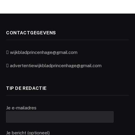
CONTACTGEGEVENS
wijkbladprincenhage@gmail.com
advertentiewijkbladprincenhage@gmail.com
TIP DE REDACTIE
Je e-mailadres
Je bericht (optioneel)