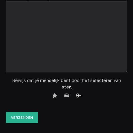
Bewijs dat je menselijk bent door het selecteren van
ster
.