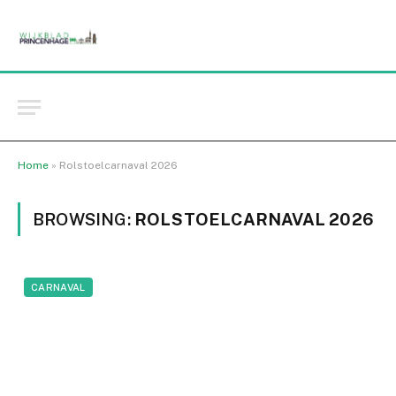
Home
»
Rolstoelcarnaval 2026
BROWSING:
ROLSTOELCARNAVAL 2026
CARNAVAL