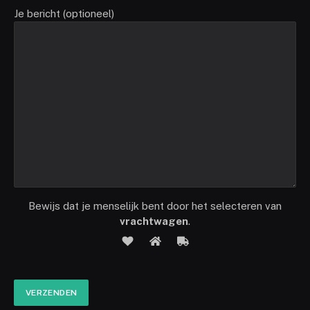
Je bericht (optioneel)
Bewijs dat je menselijk bent door het selecteren van
vrachtwagen
.