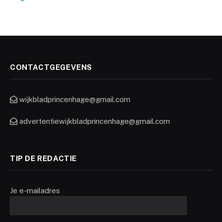
CONTACTGEGEVENS
wijkbladprincenhage@gmail.com
advertentiewijkbladprincenhage@gmail.com
TIP DE REDACTIE
Je e-mailadres