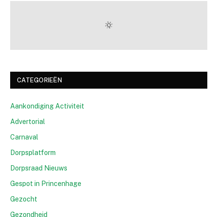
CATEGORIEËN
Aankondiging Activiteit
Advertorial
Carnaval
Dorpsplatform
Dorpsraad Nieuws
Gespot in Princenhage
Gezocht
Gezondheid