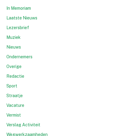
In Memoriam
Laatste Nieuws
Lezersbrief
Muziek
Nieuws
Ondernemers
Overige
Redactie
Sport
Straatje
Vacature
Vermist
Verslag Activiteit
Wegwerkzaamheden