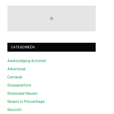
CATEGORIEËN
Aankondiging Activiteit
Advertorial
Carnaval
Dorpsplatform
Dorpsraad Nieuws
Gespot in Princenhage
Gezocht