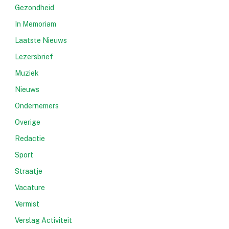
Gezondheid
In Memoriam
Laatste Nieuws
Lezersbrief
Muziek
Nieuws
Ondernemers
Overige
Redactie
Sport
Straatje
Vacature
Vermist
Verslag Activiteit