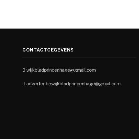
CONTACTGEGEVENS
wijkbladprincenhage@gmail.com
advertentiewijkbladprincenhage@gmail.com