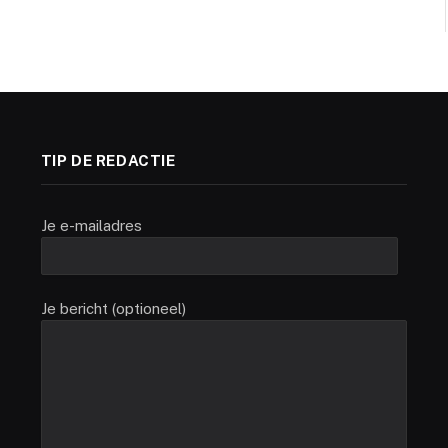
TIP DE REDACTIE
Je e-mailadres
Je bericht (optioneel)