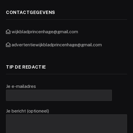
CONTACTGEGEVENS
wijkbladprincenhage@gmail.com
advertentiewijkbladprincenhage@gmail.com
TIP DE REDACTIE
Je e-mailadres
Je bericht (optioneel)