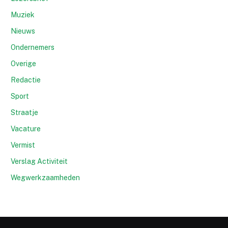
Muziek
Nieuws
Ondernemers
Overige
Redactie
Sport
Straatje
Vacature
Vermist
Verslag Activiteit
Wegwerkzaamheden