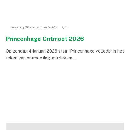
dinsdag 30 december 2025
0
Princenhage Ontmoet 2026
Op zondag 4 januari 2026 staat Princenhage volledig in het
teken van ontmoeting, muziek en…