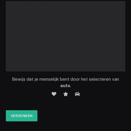
Bewijs dat je menselijk bent door het selecteren van
auto
.