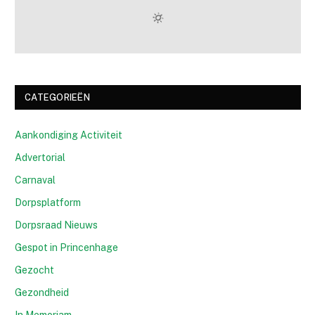
CATEGORIEËN
Aankondiging Activiteit
Advertorial
Carnaval
Dorpsplatform
Dorpsraad Nieuws
Gespot in Princenhage
Gezocht
Gezondheid