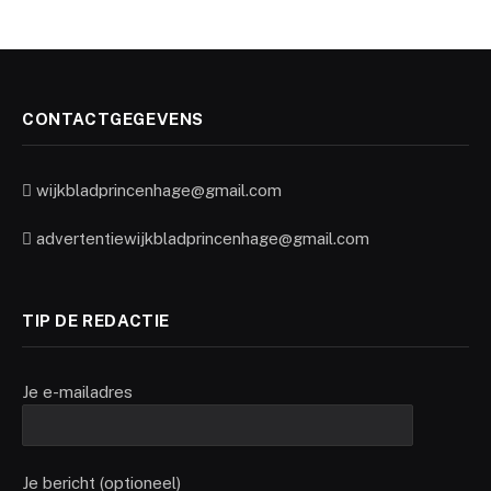
CONTACTGEGEVENS
wijkbladprincenhage@gmail.com
advertentiewijkbladprincenhage@gmail.com
TIP DE REDACTIE
Je e-mailadres
Je bericht (optioneel)