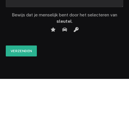
Bewijs dat je menselijk bent door het selecteren van
sleutel
.