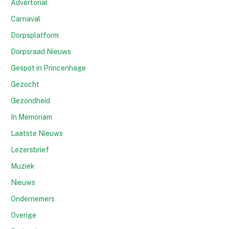
Advertorial
Carnaval
Dorpsplatform
Dorpsraad Nieuws
Gespot in Princenhage
Gezocht
Gezondheid
In Memoriam
Laatste Nieuws
Lezersbrief
Muziek
Nieuws
Ondernemers
Overige