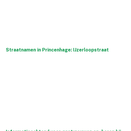
Straatnamen in Princenhage: IJzerloopstraat