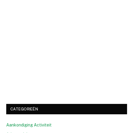
CATEGORIEËN
Aankondiging Activiteit