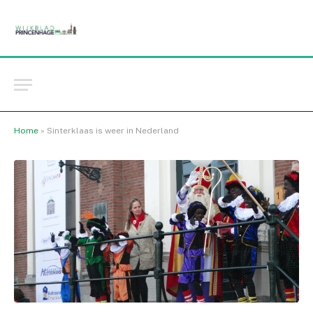
Home
»
Sinterklaas is weer in Nederland