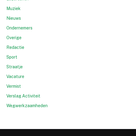
Muziek
Nieuws
Ondernemers
Overige
Redactie
Sport
Straatje
Vacature
Vermist
Verslag Activiteit
Wegwerkzaamheden