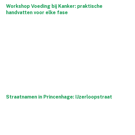
Workshop Voeding bij Kanker: praktische
handvatten voor elke fase
Straatnamen in Princenhage: IJzerloopstraat