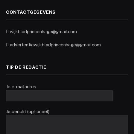
CONTACTGEGEVENS
wijkbladprincenhage@gmail.com
advertentiewijkbladprincenhage@gmail.com
TIP DE REDACTIE
Je e-mailadres
Je bericht (optioneel)