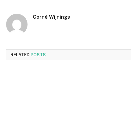
Corné Wijnings
RELATED
POSTS