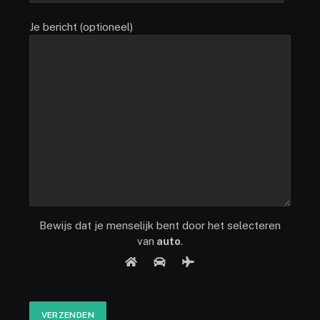
Je bericht (optioneel)
Bewijs dat je menselijk bent door het selecteren
van
auto
.