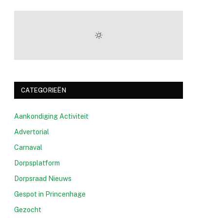
CATEGORIEËN
Aankondiging Activiteit
Advertorial
Carnaval
Dorpsplatform
Dorpsraad Nieuws
Gespot in Princenhage
Gezocht