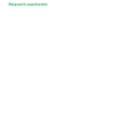
Wegwerkzaamheden