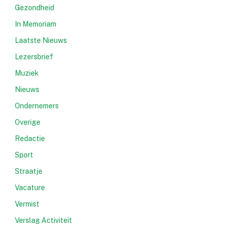
Gezondheid
In Memoriam
Laatste Nieuws
Lezersbrief
Muziek
Nieuws
Ondernemers
Overige
Redactie
Sport
Straatje
Vacature
Vermist
Verslag Activiteit