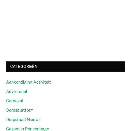
CATEGORIEËN
Aankondiging Activiteit
Advertorial
Carnaval
Dorpsplatform
Dorpsraad Nieuws
Gespot in Princenhage