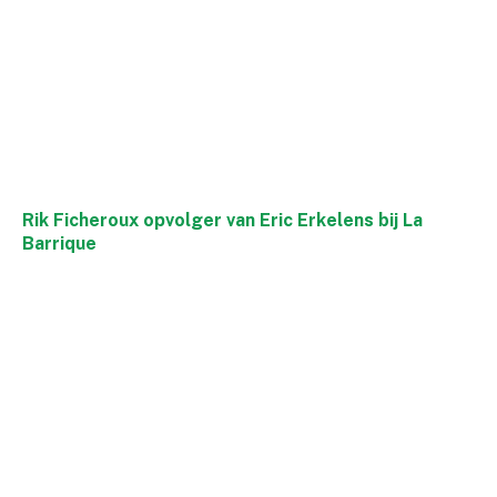
Rik Ficheroux opvolger van Eric Erkelens bij La
Barrique