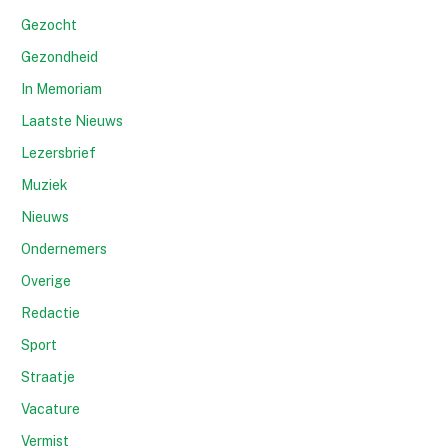
Gezocht
Gezondheid
In Memoriam
Laatste Nieuws
Lezersbrief
Muziek
Nieuws
Ondernemers
Overige
Redactie
Sport
Straatje
Vacature
Vermist