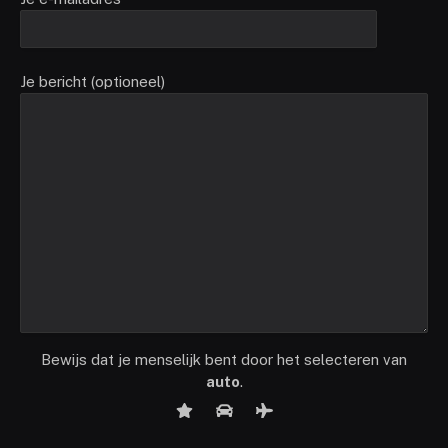
Je bericht (optioneel)
Bewijs dat je menselijk bent door het selecteren van
auto
.