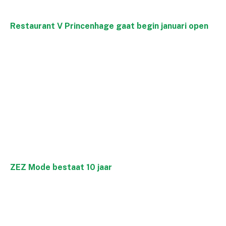
Restaurant V Princenhage gaat begin januari open
ZEZ Mode bestaat 10 jaar