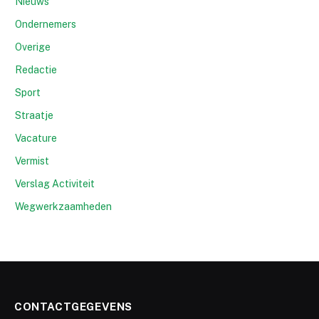
Nieuws
Ondernemers
Overige
Redactie
Sport
Straatje
Vacature
Vermist
Verslag Activiteit
Wegwerkzaamheden
CONTACTGEGEVENS