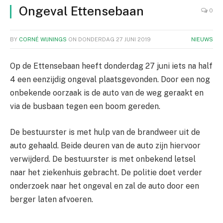
Ongeval Ettensebaan
0
BY
CORNÉ WIJNINGS
ON
DONDERDAG 27 JUNI 2019
NIEUWS
Op de Ettensebaan heeft donderdag 27 juni iets na half
4 een eenzijdig ongeval plaatsgevonden. Door een nog
onbekende oorzaak is de auto van de weg geraakt en
via de busbaan tegen een boom gereden.
De bestuurster is met hulp van de brandweer uit de
auto gehaald. Beide deuren van de auto zijn hiervoor
verwijderd. De bestuurster is met onbekend letsel
naar het ziekenhuis gebracht. De politie doet verder
onderzoek naar het ongeval en zal de auto door een
berger laten afvoeren.