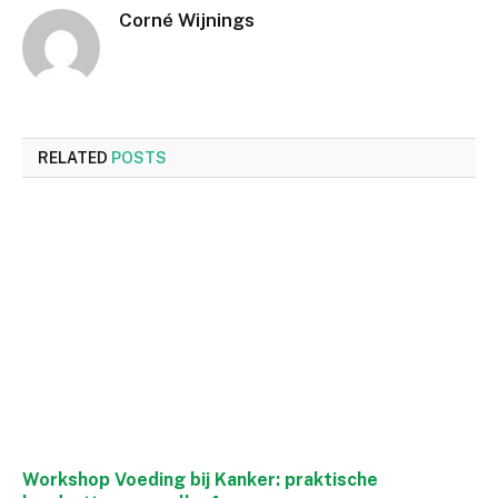
Corné Wijnings
RELATED
POSTS
Workshop Voeding bij Kanker: praktische