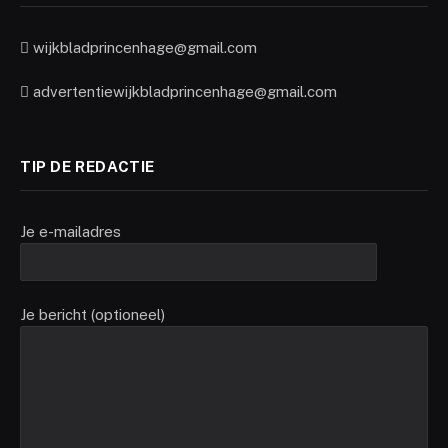
wijkbladprincenhage@gmail.com
advertentiewijkbladprincenhage@gmail.com
TIP DE REDACTIE
Je e-mailadres
Je bericht (optioneel)