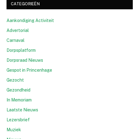
CATEGORIEËN
Aankondiging Activiteit
Advertorial
Carnaval
Dorpsplatform
Dorpsraad Nieuws
Gespot in Princenhage
Gezocht
Gezondheid
In Memoriam
Laatste Nieuws
Lezersbrief
Muziek