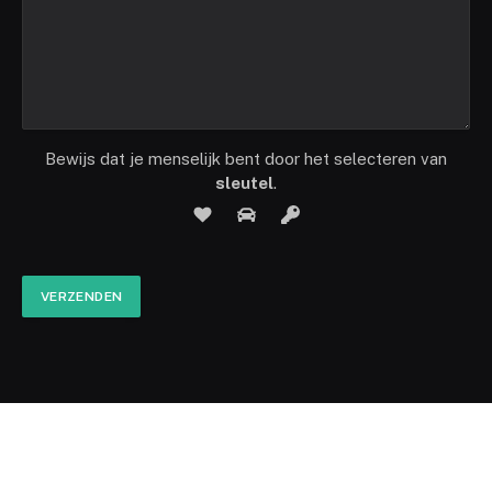
Bewijs dat je menselijk bent door het selecteren van
sleutel
.