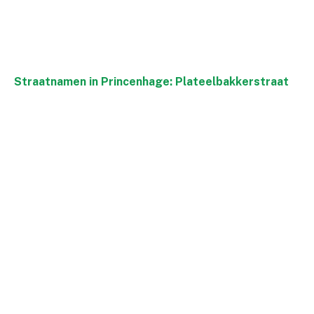
Straatnamen in Princenhage: Plateelbakkerstraat