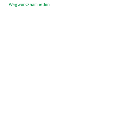
Wegwerkzaamheden