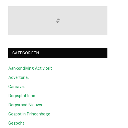
CATEGORIEËN
Aankondiging Activiteit
Advertorial
Carnaval
Dorpsplatform
Dorpsraad Nieuws
Gespot in Princenhage
Gezocht