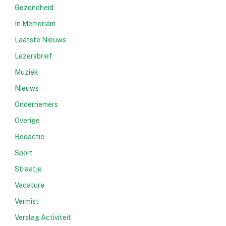
Gezondheid
In Memoriam
Laatste Nieuws
Lezersbrief
Muziek
Nieuws
Ondernemers
Overige
Redactie
Sport
Straatje
Vacature
Vermist
Verslag Activiteit