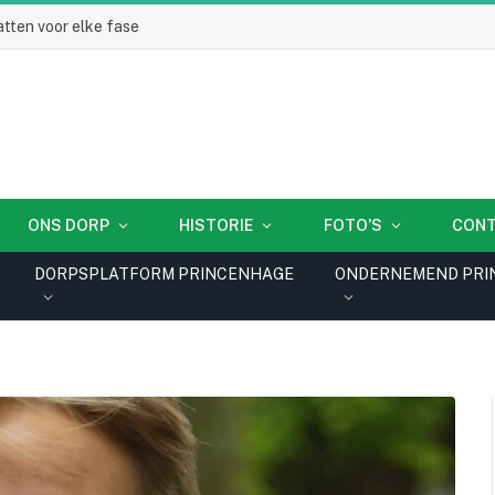
tten voor elke fase
ONS DORP
HISTORIE
FOTO’S
CON
DORPSPLATFORM PRINCENHAGE
ONDERNEMEND PRI