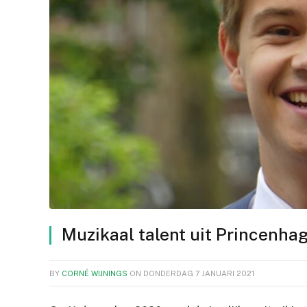
Muzikaal talent uit Princenhag
BY
CORNÉ WIJNINGS
ON
DONDERDAG 7 JANUARI 2021