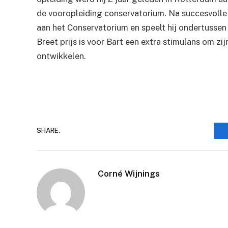
de vooropleiding conservatorium. Na succesvolle 
aan het Conservatorium en speelt hij ondertussen 
Breet prijs is voor Bart een extra stimulans om zij
ontwikkelen.
SHARE.
Corné Wijnings