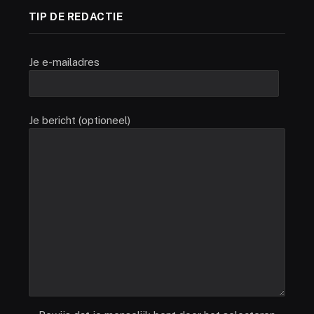
TIP DE REDACTIE
Je e-mailadres
Je bericht (optioneel)