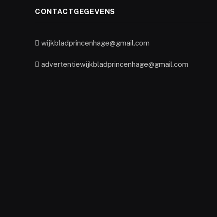
CONTACTGEGEVENS
wijkbladprincenhage@gmail.com
advertentiewijkbladprincenhage@gmail.com