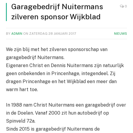
Garagebedrijf Nuitermans
0
zilveren sponsor Wijkblad
BY
ADMIN
ON
ZATERDAG 28 JANUARI 2017
NIEUWS
We zijn blij met het zilveren sponsorschap van
garagebedrijf Nuitermans.
Eigenaren Christ en Dennis Nuitermans zijn natuurlijk
geen onbekenden in Princenhage, integendeel. Zij
dragen Princenhage en het Wijkblad een meer dan
warm hart toe.
In 1988 nam Christ Nuitermans een garagebedrijf over
in de Doelen. Vanaf 2000 zit hun autobedrijf op
Spinveld 72a.
Sinds 2015 is garagebedrijf Nuitermans de