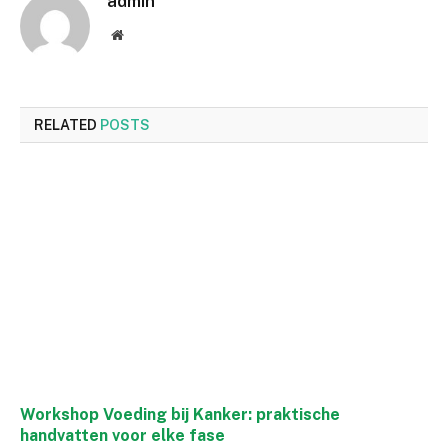
admin
Website
RELATED
POSTS
Workshop Voeding bij Kanker: praktische
handvatten voor elke fase