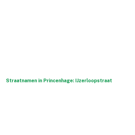
Straatnamen in Princenhage: IJzerloopstraat