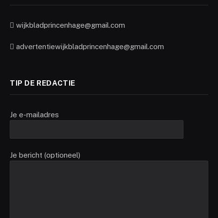
wijkbladprincenhage@gmail.com
advertentiewijkbladprincenhage@gmail.com
TIP DE REDACTIE
Je e-mailadres
Je bericht (optioneel)