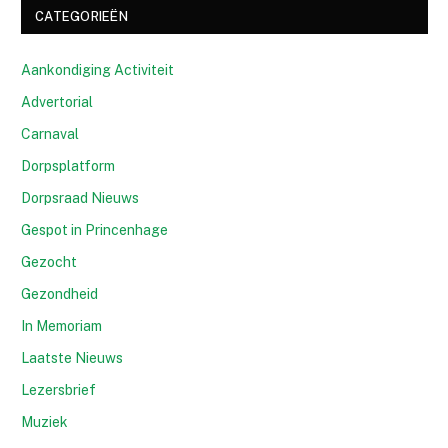
CATEGORIEËN
Aankondiging Activiteit
Advertorial
Carnaval
Dorpsplatform
Dorpsraad Nieuws
Gespot in Princenhage
Gezocht
Gezondheid
In Memoriam
Laatste Nieuws
Lezersbrief
Muziek