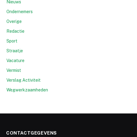
Nieuws
Ondernemers
Overige
Redactie
Sport
Straatje
Vacature
Vermist
Verslag Activiteit
Wegwerkzaamheden
CONTACTGEGEVENS