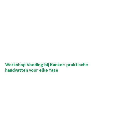
Workshop Voeding bij Kanker: praktische
handvatten voor elke fase