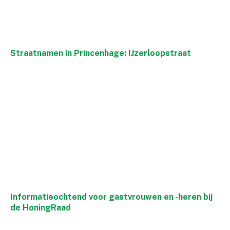
Straatnamen in Princenhage: IJzerloopstraat
Informatieochtend voor gastvrouwen en -heren bij
de HoningRaad