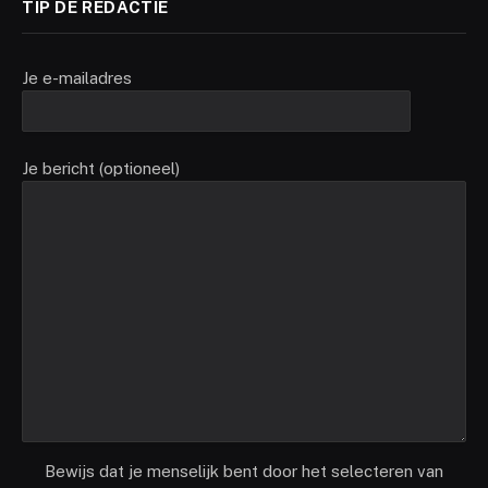
TIP DE REDACTIE
Je e-mailadres
Je bericht (optioneel)
Bewijs dat je menselijk bent door het selecteren van