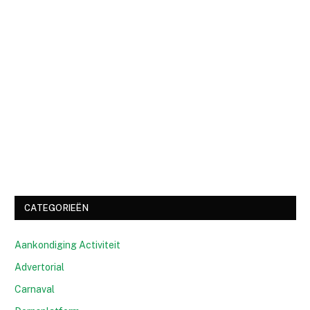
CATEGORIEËN
Aankondiging Activiteit
Advertorial
Carnaval