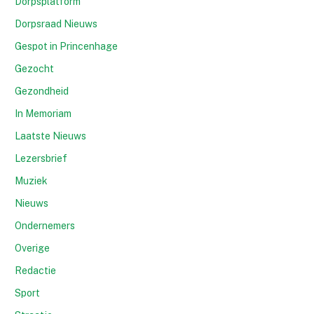
Dorpsplatform
Dorpsraad Nieuws
Gespot in Princenhage
Gezocht
Gezondheid
In Memoriam
Laatste Nieuws
Lezersbrief
Muziek
Nieuws
Ondernemers
Overige
Redactie
Sport