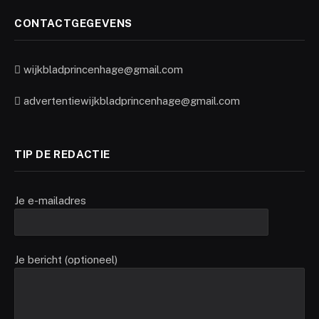
CONTACTGEGEVENS
wijkbladprincenhage@gmail.com
advertentiewijkbladprincenhage@gmail.com
TIP DE REDACTIE
Je e-mailadres
Je bericht (optioneel)