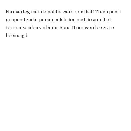
Na overleg met de politie werd rond half 11 een poort
geopend zodat personeelsleden met de auto het
terrein konden verlaten. Rond 11 uur werd de actie
beëindigd