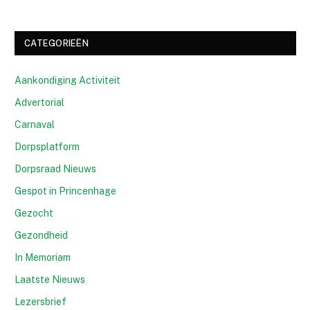
CATEGORIEËN
Aankondiging Activiteit
Advertorial
Carnaval
Dorpsplatform
Dorpsraad Nieuws
Gespot in Princenhage
Gezocht
Gezondheid
In Memoriam
Laatste Nieuws
Lezersbrief