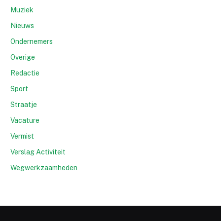
Muziek
Nieuws
Ondernemers
Overige
Redactie
Sport
Straatje
Vacature
Vermist
Verslag Activiteit
Wegwerkzaamheden