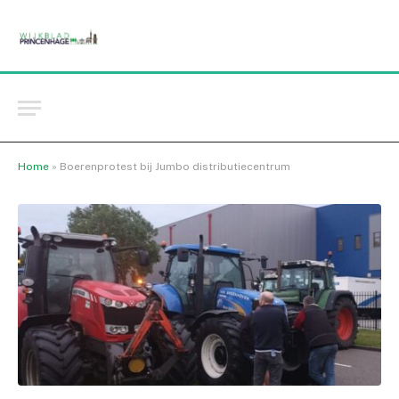
Home
»
Boerenprotest bij Jumbo distributiecentrum