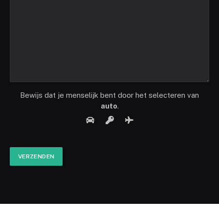
Bewijs dat je menselijk bent door het selecteren van
auto
.