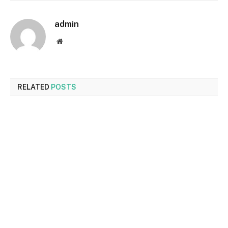
admin
Website
RELATED
POSTS