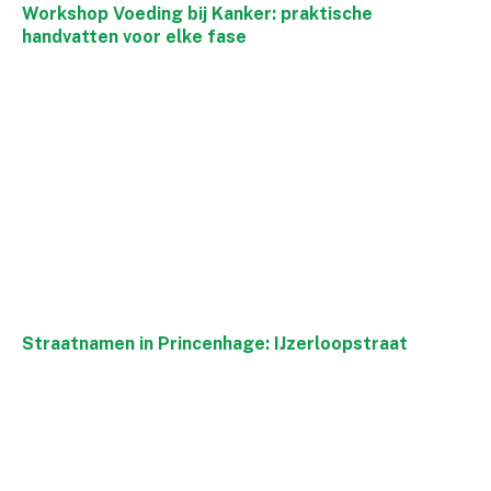
Workshop Voeding bij Kanker: praktische
handvatten voor elke fase
Straatnamen in Princenhage: IJzerloopstraat