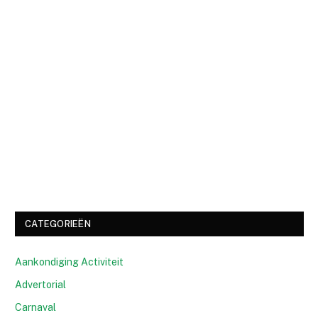
CATEGORIEËN
Aankondiging Activiteit
Advertorial
Carnaval