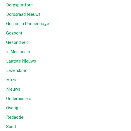
Dorpsplatform
Dorpsraad Nieuws
Gespot in Princenhage
Gezocht
Gezondheid
In Memoriam
Laatste Nieuws
Lezersbrief
Muziek
Nieuws
Ondernemers
Overige
Redactie
Sport