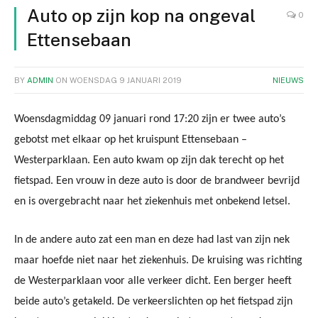
Auto op zijn kop na ongeval
0
Ettensebaan
BY
ADMIN
ON
WOENSDAG 9 JANUARI 2019
NIEUWS
Woensdagmiddag 09 januari rond 17:20 zijn er twee auto’s
gebotst met elkaar op het kruispunt Ettensebaan –
Westerparklaan. Een auto kwam op zijn dak terecht op het
fietspad. Een vrouw in deze auto is door de brandweer bevrijd
en is overgebracht naar het ziekenhuis met onbekend letsel.
In de andere auto zat een man en deze had last van zijn nek
maar hoefde niet naar het ziekenhuis. De kruising was richting
de Westerparklaan voor alle verkeer dicht. Een berger heeft
beide auto’s getakeld. De verkeerslichten op het fietspad zijn