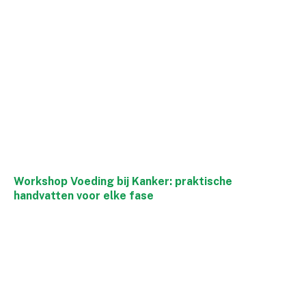
Workshop Voeding bij Kanker: praktische
handvatten voor elke fase