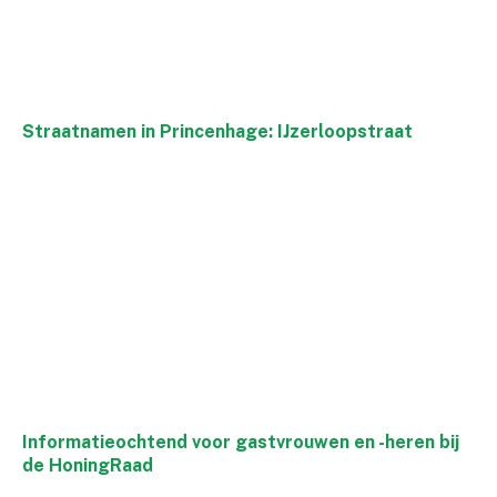
Straatnamen in Princenhage: IJzerloopstraat
Informatieochtend voor gastvrouwen en -heren bij
de HoningRaad