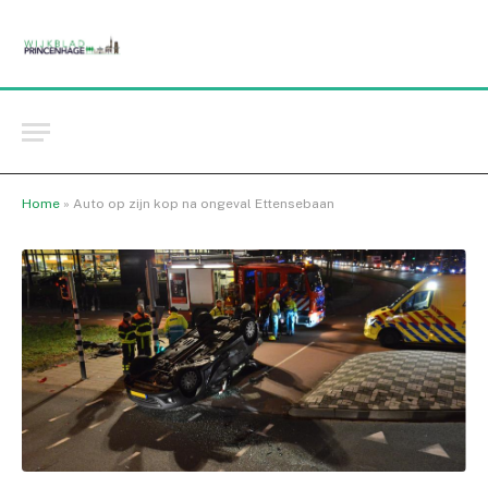
Home
»
Auto op zijn kop na ongeval Ettensebaan