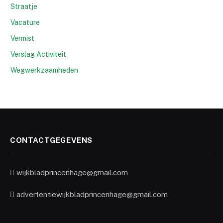
Straatje
Vacature
Vermist
Verslag Activiteit
Wegwerkzaamheden
CONTACTGEGEVENS
wijkbladprincenhage@gmail.com
advertentiewijkbladprincenhage@gmail.com