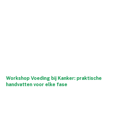
Workshop Voeding bij Kanker: praktische
handvatten voor elke fase