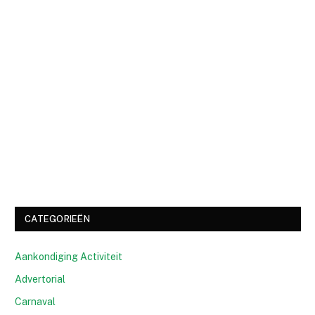
CATEGORIEËN
Aankondiging Activiteit
Advertorial
Carnaval