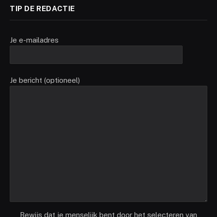
TIP DE REDACTIE
Je e-mailadres
Je bericht (optioneel)
Bewijs dat je menselijk bent door het selecteren van