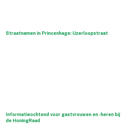
Straatnamen in Princenhage: IJzerloopstraat
Informatieochtend voor gastvrouwen en -heren bij
de HoningRaad