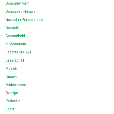
Dorpsplatform
Dorpsraad Nieuws
Gespot in Princenhage
Gezocht
Gezondheid
In Memoriam
Laatste Nieuws
Lezersbrief
Muziek
Nieuws
Ondernemers
Overige
Redactie
Sport